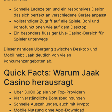
Schnelle Ladezeiten und ein responsives Design,
das sich perfekt an verschiedene Geräte anpasst
Vollständiger Zugriff auf alle Spiele, Boni und
Kontofunktionen wie auf dem Desktop
Ein besonders flüssiger Live-Casino-Bereich für
Spieler unterwegs
Dieser nahtlose Übergang zwischen Desktop und
Mobil hebt Jaak deutlich von vielen
Konkurrenzangeboten ab.
Quick Facts: Warum Jaak
Casino herausragt
Über 3.000 Spiele von Top-Providern
Klar verständliche Bonusbedingungen
Schnelle Auszahlungen, auch mit Krypto
Mobile Nutzung ohne App-Download