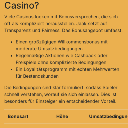
Casino?
Viele Casinos locken mit Bonusversprechen, die sich
oft als kompliziert herausstellen. Jaak setzt auf
Transparenz und Fairness. Das Bonusangebot umfasst:
Einen großzügigen Willkommensbonus mit
moderate Umsatzbedingungen
Regelmäßige Aktionen wie Cashback oder
Freispiele ohne komplizierte Bedingungen
Ein Loyalitätsprogramm mit echten Mehrwerten
für Bestandskunden
Die Bedingungen sind klar formuliert, sodass Spieler
schnell verstehen, worauf sie sich einlassen. Dies ist
besonders für Einsteiger ein entscheidender Vorteil.
Bonusart
Höhe
Umsatzbedingun