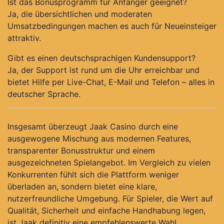
Ist das Bonusprogramm für Anfänger geeignet?
Ja, die übersichtlichen und moderaten
Umsatzbedingungen machen es auch für Neueinsteiger
attraktiv.
Gibt es einen deutschsprachigen Kundensupport?
Ja, der Support ist rund um die Uhr erreichbar und
bietet Hilfe per Live-Chat, E-Mail und Telefon – alles in
deutscher Sprache.
Insgesamt überzeugt Jaak Casino durch eine
ausgewogene Mischung aus modernen Features,
transparenter Bonusstruktur und einem
ausgezeichneten Spielangebot. Im Vergleich zu vielen
Konkurrenten fühlt sich die Plattform weniger
überladen an, sondern bietet eine klare,
nutzerfreundliche Umgebung. Für Spieler, die Wert auf
Qualität, Sicherheit und einfache Handhabung legen,
ist Jaak definitiv eine empfehlenswerte Wahl.