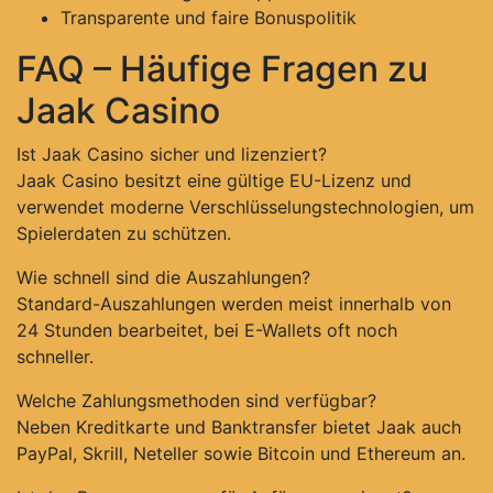
Transparente und faire Bonuspolitik
FAQ – Häufige Fragen zu
Jaak Casino
Ist Jaak Casino sicher und lizenziert?
Jaak Casino besitzt eine gültige EU-Lizenz und
verwendet moderne Verschlüsselungstechnologien, um
Spielerdaten zu schützen.
Wie schnell sind die Auszahlungen?
Standard-Auszahlungen werden meist innerhalb von
24 Stunden bearbeitet, bei E-Wallets oft noch
schneller.
Welche Zahlungsmethoden sind verfügbar?
Neben Kreditkarte und Banktransfer bietet Jaak auch
PayPal, Skrill, Neteller sowie Bitcoin und Ethereum an.