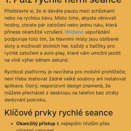
Představte si, že si dáváte pauzu mezi schůzkami
nebo na rychlou kávu. Místo toho, abyste věnovali
hodiny, chcete pár zatočení nebo jednu ruku, která
přinese okamžité vzrušení.
Wildsino
uspořádání
podporuje toto tím, že hlavními místy jsou oblíbené
sloty a možnosti stolních her, každý s tlačítky pro
rychlé zatočení a auto‑play, které vám umožní jezdit
na vlně výher během sekund.
Rychlost platformy je navržena pro mobilní prohlížeče;
není třeba stahovat žádné velké soubory ani instalovat
aplikace. Ostrý, responzivní design znamená, že
můžete přecházet z desktopu na telefon bez ztráty
sledování pokroku.
Klíčové prvky rychlé seance
Okamžitý přístup
k nejlepším titulům přes
výrazný carousel.