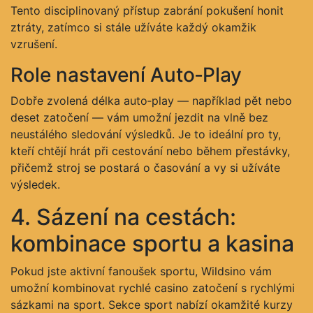
Tento disciplinovaný přístup zabrání pokušení honit
ztráty, zatímco si stále užíváte každý okamžik
vzrušení.
Role nastavení Auto‑Play
Dobře zvolená délka auto‑play — například pět nebo
deset zatočení — vám umožní jezdit na vlně bez
neustálého sledování výsledků. Je to ideální pro ty,
kteří chtějí hrát při cestování nebo během přestávky,
přičemž stroj se postará o časování a vy si užíváte
výsledek.
4. Sázení na cestách:
kombinace sportu a kasina
Pokud jste aktivní fanoušek sportu, Wildsino vám
umožní kombinovat rychlé casino zatočení s rychlými
sázkami na sport. Sekce sport nabízí okamžité kurzy