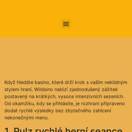
Když hledáte kasino, které drží krok s vaším neklidným
stylem hraní, Wildsino nabízí zjednodušený zážitek
postavený na krátkých, vysoce intenzivních sezeních.
Od okamžiku, kdy se přihlásíte, je rozhraní připraveno
dodat rychlé výsledky bez zbytečného zahlcení
nekonečnými menu.
1. Pulz rychlé herní seance