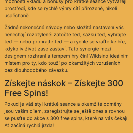
možnosti vkladu a bonusy pro krátké seance vytvářejí
prostředí, kde se rychlé výhry cítí přirozeně, nikoli
uspěchaně.
Žádné nekonečné návody nebo složitá nastavení vás
nenechají rozptýlené: zatočte teď, sázku teď, vyhrajte
teď — nebo prohrajte teď — a rychle se vraťte ke hře,
kdykoliv život zase zastaví. Tato synergie mezi
designem rozhraní a tempem hry činí Wildsino ideálním
místem pro ty, kdo touží po okamžitých vzrušeních
bez dlouhodobého závazku.
Získejte náskok – Získejte 300
Free Spins!
Pokud je váš styl krátké seance a okamžité odměny
jsou vaším cílem, zaregistrujte se ještě dnes a rovnou
se pusťte do akce s 300 free spins, které na vás čekají.
Ať začíná rychlá jízda!