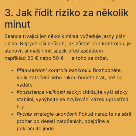
3. Jak řídit riziko za několik
minut
Seance trvající jen několik minut vyžaduje jasný plán
rizika. Nejrychlejší způsob, jak zůstat pod kontrolou, je
stanovit si malý limit sázek před začátkem —
například 20 € nebo 50 € — a toho se držet.
Před‑sezónní kontrola bankrollu:
Rozhodněte,
kolik zatočení nebo rukou budete hrát, než se
vzdáte.
Konzistence velikosti sázky:
Udržujte výši sázky
stabilní; vyhýbejte se zvyšování sázek uprostřed
hry.
Rychlá strategie ukončení:
Pokud narazíte na sérii
proher po deseti zatočeních, odejděte a
pokračujte jinde.