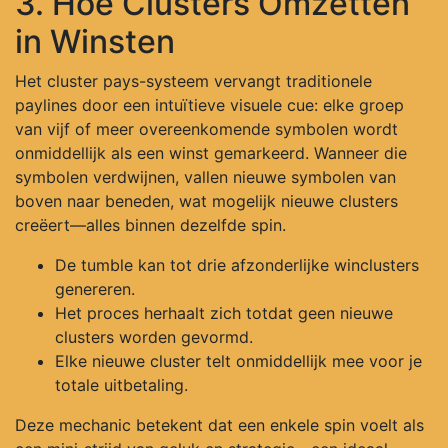
3. Hoe Clusters Omzetten
in Winsten
Het cluster pays-systeem vervangt traditionele
paylines door een intuïtieve visuele cue: elke groep
van vijf of meer overeenkomende symbolen wordt
onmiddellijk als een winst gemarkeerd. Wanneer die
symbolen verdwijnen, vallen nieuwe symbolen van
boven naar beneden, wat mogelijk nieuwe clusters
creëert—alles binnen dezelfde spin.
De tumble kan tot drie afzonderlijke winclusters
genereren.
Het proces herhaalt zich totdat geen nieuwe
clusters worden gevormd.
Elke nieuwe cluster telt onmiddellijk mee voor je
totale uitbetaling.
Deze mechanic betekent dat een enkele spin voelt als