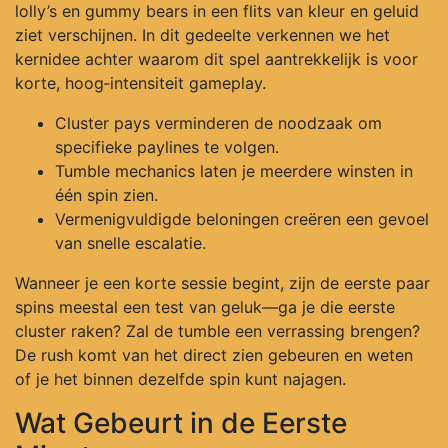
lolly’s en gummy bears in een flits van kleur en geluid
ziet verschijnen. In dit gedeelte verkennen we het
kernidee achter waarom dit spel aantrekkelijk is voor
korte, hoog‑intensiteit gameplay.
Cluster pays verminderen de noodzaak om
specifieke paylines te volgen.
Tumble mechanics laten je meerdere winsten in
één spin zien.
Vermenigvuldigde beloningen creëren een gevoel
van snelle escalatie.
Wanneer je een korte sessie begint, zijn de eerste paar
spins meestal een test van geluk—ga je die eerste
cluster raken? Zal de tumble een verrassing brengen?
De rush komt van het direct zien gebeuren en weten
of je het binnen dezelfde spin kunt najagen.
Wat Gebeurt in de Eerste