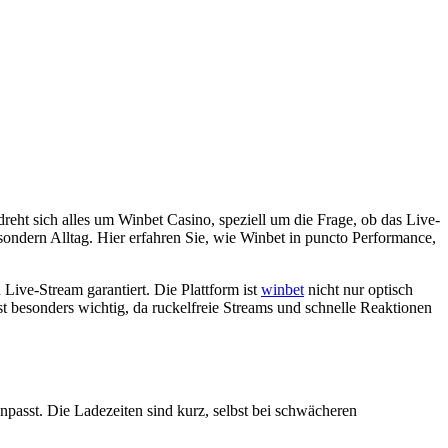
ht sich alles um Winbet Casino, speziell um die Frage, ob das Live-
 sondern Alltag. Hier erfahren Sie, wie Winbet in puncto Performance,
Live-Stream garantiert. Die Plattform ist
winbet
nicht nur optisch
ist besonders wichtig, da ruckelfreie Streams und schnelle Reaktionen
passt. Die Ladezeiten sind kurz, selbst bei schwächeren