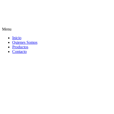
Menu
Inicio
Quienes Somos
Productos
Contacto