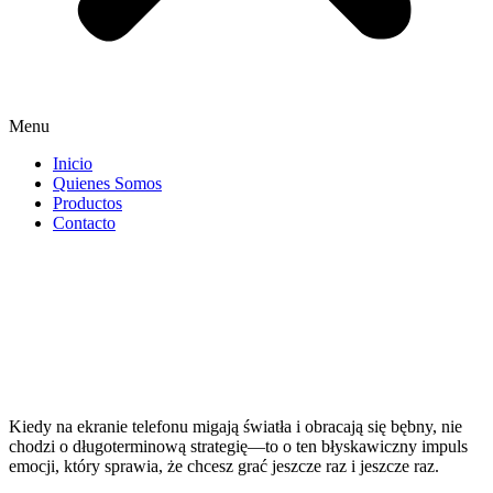
Menu
Inicio
Quienes Somos
Productos
Contacto
Kiedy na ekranie telefonu migają światła i obracają się bębny, nie
chodzi o długoterminową strategię—to o ten błyskawiczny impuls
emocji, który sprawia, że chcesz grać jeszcze raz i jeszcze raz.