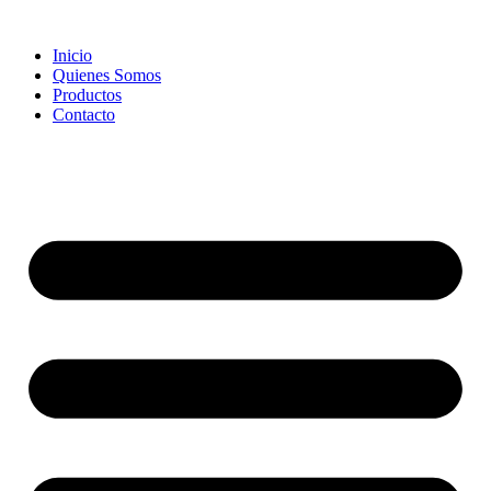
Inicio
Quienes Somos
Productos
Contacto