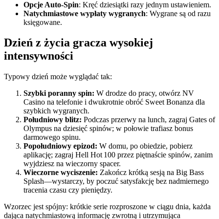
Opcje Auto‑Spin
: Kręć dziesiątki razy jednym ustawieniem.
Natychmiastowe wypłaty wygranych
: Wygrane są od razu
księgowane.
Dzień z życia gracza wysokiej
intensywności
Typowy dzień może wyglądać tak:
Szybki poranny spin:
W drodze do pracy, otwórz NV
Casino na telefonie i dwukrotnie obróć Sweet Bonanza dla
szybkich wygranych.
Południowy blitz:
Podczas przerwy na lunch, zagraj Gates of
Olympus na dziesięć spinów; w połowie trafiasz bonus
darmowego spinu.
Popołudniowy epizod:
W domu, po obiedzie, pobierz
aplikację; zagraj Hell Hot 100 przez piętnaście spinów, zanim
wyjdziesz na wieczorny spacer.
Wieczorne wyciszenie:
Zakończ krótką sesją na Big Bass
Splash—wystarczy, by poczuć satysfakcję bez nadmiernego
tracenia czasu czy pieniędzy.
Wzorzec jest spójny: krótkie serie rozproszone w ciągu dnia, każda
dająca natychmiastową informację zwrotną i utrzymująca