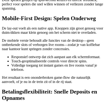
perfect voor spelers die snel willen winnen of verliezen zonder lange
spanning.
Mobile‑First Design: Spelen Onderweg
De lay-out voelt als een native app. Knoppen zijn groot genoeg voor
duim‑tikken maar klein genoeg om het scherm niet te overladen.
De mobiele versie behoudt alle functies van de desktop—geen
ontbrekende slots of verborgen live rooms—zodat je van koffiebar
naar kantoor kunt springen zonder concessies.
Responsief ontwerp dat zich aanpast aan elk schermformaat.
Touch‑geoptimaliseerde controls voor directe spins.
Volledige toegang tot instant games en live rooms vanaf je
telefoon.
Het resultaat is een ononderbroken game‑flow die natuurlijk
aanvoelt, of je nu in de trein zit of in de rij staat.
Betalingsflexibiliteit: Snelle Deposits en
Opnames