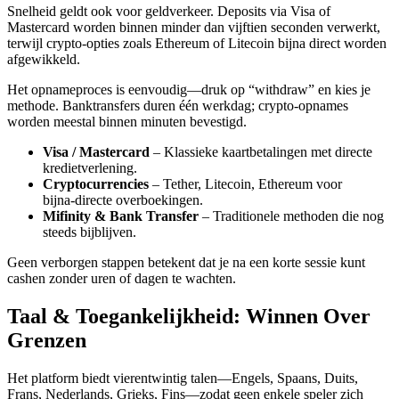
Snelheid geldt ook voor geldverkeer. Deposits via Visa of
Mastercard worden binnen minder dan vijftien seconden verwerkt,
terwijl crypto‑opties zoals Ethereum of Litecoin bijna direct worden
afgewikkeld.
Het opnameproces is eenvoudig—druk op “withdraw” en kies je
methode. Banktransfers duren één werkdag; crypto‑opnames
worden meestal binnen minuten bevestigd.
Visa / Mastercard
– Klassieke kaartbetalingen met directe
kredietverlening.
Cryptocurrencies
– Tether, Litecoin, Ethereum voor
bijna‑directe overboekingen.
Mifinity & Bank Transfer
– Traditionele methoden die nog
steeds bijblijven.
Geen verborgen stappen betekent dat je na een korte sessie kunt
cashen zonder uren of dagen te wachten.
Taal & Toegankelijkheid: Winnen Over
Grenzen
Het platform biedt vierentwintig talen—Engels, Spaans, Duits,
Frans, Nederlands, Grieks, Fins—zodat geen enkele speler zich