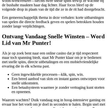
woon-werkverkeer—slechts twee snelle spins terwijl ze wachtte bij
de bushalte maakten haar dag lichter. Haar focus bleef op de
volgende drop in plaats van de tijd die ze in de rit had doorgebracht.
Een gemeenschappelijk thema in deze verhalen: korte uitbarstingen
van spelen die directe feedback geven en spelers betrokken houden
zonder lange verplichtingen.
Ontvang Vandaag Snelle Winsten – Word
Lid van Mr Punter!
Als je op zoek bent naar een online casino dat je tijd respecteert
maar toch spanning biedt, staat Mr Punter klaar om je te bedienen
met snelle spins, directe uitbetalingen en een mobielvriendelijke
ervaring die in elk schema past.
Geen ingewikkelde processen—klik, spin, win.
Een breed aanbod van slots en instant games ontworpen voor
snelle uitkomsten.
Een betaalsysteem waarmee je zonder vertraging kunt storten
en opnemen.
Waarom wachten? Duik vandaag nog in hoog‑intensieve gaming en
ervaar hoe het voelt om je doel in seconden te halen. Begin snel met