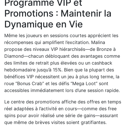
Programme VIP et
Promotions : Maintenir la
Dynamique en Vie
Même les joueurs en sessions courtes apprécient les
récompenses qui amplifient l’excitation. Malina
propose des niveaux VIP hiérarchisés—de Bronze à
Diamond—chacun débloquant des avantages comme
des limites de retrait plus élevées ou un cashback
hebdomadaire jusqu’à 15%. Bien que la plupart des
bénéfices VIP nécessitent un jeu à plus long terme, la
roue “Bonus Crab” et les défis “Mega Loot” sont
accessibles immédiatement lors d’une session rapide.
Le centre des promotions affiche des offres en temps
réel adaptées à l’activité en cours—comme des free
spins pour avoir réalisé une série de gains—assurant
que même de brèves visites soient gratifiantes.