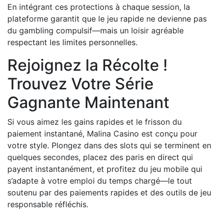
En intégrant ces protections à chaque session, la
plateforme garantit que le jeu rapide ne devienne pas
du gambling compulsif—mais un loisir agréable
respectant les limites personnelles.
Rejoignez la Récolte !
Trouvez Votre Série
Gagnante Maintenant
Si vous aimez les gains rapides et le frisson du
paiement instantané, Malina Casino est conçu pour
votre style. Plongez dans des slots qui se terminent en
quelques secondes, placez des paris en direct qui
payent instantanément, et profitez du jeu mobile qui
s’adapte à votre emploi du temps chargé—le tout
soutenu par des paiements rapides et des outils de jeu
responsable réfléchis.