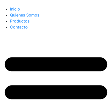
Inicio
Quienes Somos
Productos
Contacto