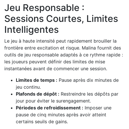
Jeu Responsable :
Sessions Courtes, Limites
Intelligentes
Le jeu à haute intensité peut rapidement brouiller la
frontière entre excitation et risque. Malina fournit des
outils de jeu responsable adaptés à ce rythme rapide :
les joueurs peuvent définir des limites de mise
instantanées avant de commencer une session.
Limites de temps :
Pause après dix minutes de
jeu continu.
Plafonds de dépôt :
Restreindre les dépôts par
jour pour éviter le surengagement.
Périodes de refroidissement :
Imposer une
pause de cinq minutes après avoir atteint
certains seuils de gains.