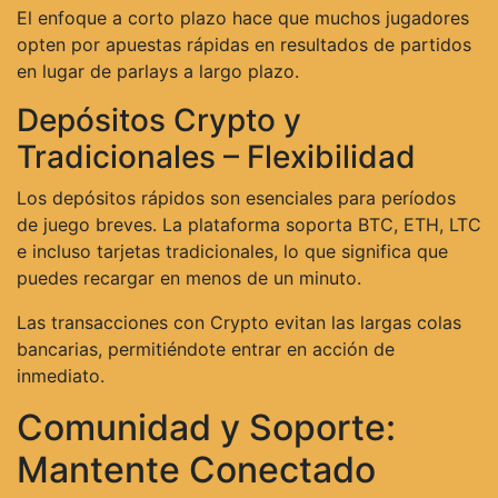
El enfoque a corto plazo hace que muchos jugadores
opten por apuestas rápidas en resultados de partidos
en lugar de parlays a largo plazo.
Depósitos Crypto y
Tradicionales – Flexibilidad
Los depósitos rápidos son esenciales para períodos
de juego breves. La plataforma soporta BTC, ETH, LTC
e incluso tarjetas tradicionales, lo que significa que
puedes recargar en menos de un minuto.
Las transacciones con Crypto evitan las largas colas
bancarias, permitiéndote entrar en acción de
inmediato.
Comunidad y Soporte:
Mantente Conectado