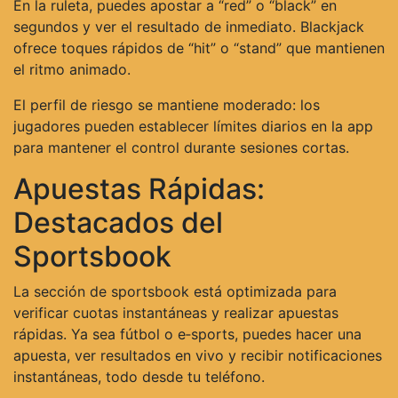
En la ruleta, puedes apostar a “red” o “black” en
segundos y ver el resultado de inmediato. Blackjack
ofrece toques rápidos de “hit” o “stand” que mantienen
el ritmo animado.
El perfil de riesgo se mantiene moderado: los
jugadores pueden establecer límites diarios en la app
para mantener el control durante sesiones cortas.
Apuestas Rápidas:
Destacados del
Sportsbook
La sección de sportsbook está optimizada para
verificar cuotas instantáneas y realizar apuestas
rápidas. Ya sea fútbol o e‑sports, puedes hacer una
apuesta, ver resultados en vivo y recibir notificaciones
instantáneas, todo desde tu teléfono.