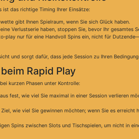
ist das richtige Timing Ihrer Einsätze:
wette gibt Ihnen Spielraum, wenn Sie sich Glück haben.
eine Verlustserie haben, stoppen Sie, bevor Ihr gesamtes S
to‑play nur für eine Handvoll Spins ein, nicht für Dutzende
icht und sorgt dafür, dass jede Session zu Ihren Bedingung
beim Rapid Play
 bei kurzen Phasen unter Kontrolle:
us fest, wie viel Sie maximal in einer Session verlieren m
 Ziel, wie viel Sie gewinnen möchten; wenn Sie es erreicht 
gen Spins zwischen Slots und Tischspielen, um nicht in ei