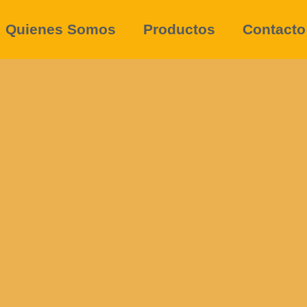
Quienes Somos
Productos
Contacto