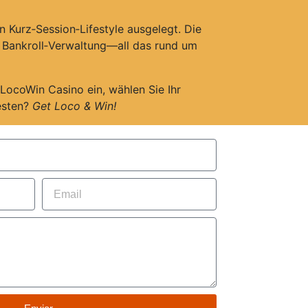
 Kurz‑Session‑Lifestyle ausgelegt. Die
he Bankroll‑Verwaltung—all das rund um
 LocoWin Casino ein, wählen Sie Ihr
testen?
Get Loco & Win!