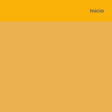
Inicio