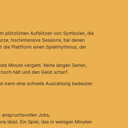
inem plötzlichen Aufblitzen von Symbolen, die
ze, hochintensive Sessions, bei denen
ert die Plattform einen Spielrhythmus, der
ste Minute vergeht. Keine langen Serien,
hoch hält und den Geist scharf.
inn kann eine schnelle Auszahlung bedeuten
t anspruchsvollen Jobs,
 lässt. Ein Spiel, das in wenigen Minuten