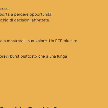
cresca.
 porta a perdere opportunità.
chio di decisioni affrettate.
a a mostrare il suo valore. Un RTP più alto
a brevi burst piuttosto che a una lunga