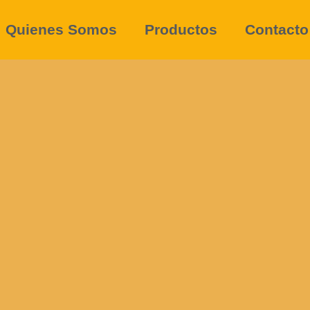
Quienes Somos
Productos
Contacto