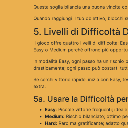
Questa soglia bilancia una buona vincita con
Quando raggiungi il tuo obiettivo, blocchi su
5. Livelli di Difficoltà
Il gioco offre quattro livelli di difficoltà:
Easy o Medium perché offrono più opportun
In modalità Easy, ogni passo ha un rischio
drasticamente; ogni passo può costarti tutt
Se cerchi vittorie rapide, inizia con Easy, 
extra.
5a. Usare la Difficoltà per
Easy:
Piccole vittorie frequenti; ideale
Medium:
Rischio bilanciato; ottimo pe
Hard:
Raro ma gratificante; adatto qua