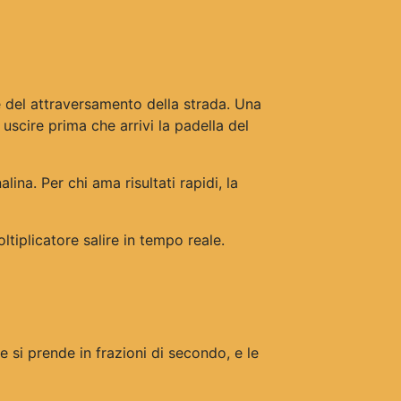
e del attraversamento della strada. Una
uscire prima che arrivi la padella del
na. Per chi ama risultati rapidi, la
tiplicatore salire in tempo reale.
 si prende in frazioni di secondo, e le