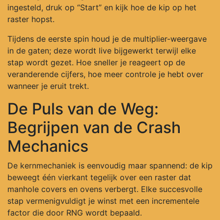
ingesteld, druk op “Start” en kijk hoe de kip op het
raster hopst.
Tijdens de eerste spin houd je de multiplier-weergave
in de gaten; deze wordt live bijgewerkt terwijl elke
stap wordt gezet. Hoe sneller je reageert op de
veranderende cijfers, hoe meer controle je hebt over
wanneer je eruit trekt.
De Puls van de Weg:
Begrijpen van de Crash
Mechanics
De kernmechaniek is eenvoudig maar spannend: de kip
beweegt één vierkant tegelijk over een raster dat
manhole covers en ovens verbergt. Elke succesvolle
stap vermenigvuldigt je winst met een incrementele
factor die door RNG wordt bepaald.