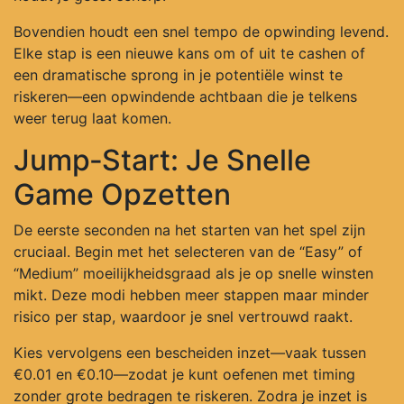
Bovendien houdt een snel tempo de opwinding levend.
Elke stap is een nieuwe kans om of uit te cashen of
een dramatische sprong in je potentiële winst te
riskeren—een opwindende achtbaan die je telkens
weer terug laat komen.
Jump‑Start: Je Snelle
Game Opzetten
De eerste seconden na het starten van het spel zijn
cruciaal. Begin met het selecteren van de “Easy” of
“Medium” moeilijkheidsgraad als je op snelle winsten
mikt. Deze modi hebben meer stappen maar minder
risico per stap, waardoor je snel vertrouwd raakt.
Kies vervolgens een bescheiden inzet—vaak tussen
€0.01 en €0.10—zodat je kunt oefenen met timing
zonder grote bedragen te riskeren. Zodra je inzet is