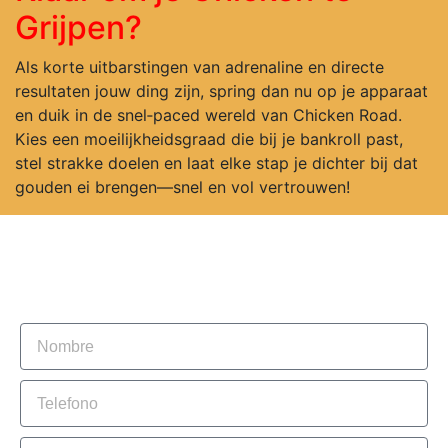
Grijpen?
Als korte uitbarstingen van adrenaline en directe
resultaten jouw ding zijn, spring dan nu op je apparaat
en duik in de snel‑paced wereld van Chicken Road.
Kies een moeilijkheidsgraad die bij je bankroll past,
stel strakke doelen en laat elke stap je dichter bij dat
gouden ei brengen—snel en vol vertrouwen!