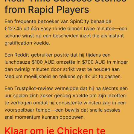
from Rapid Players
Een frequente bezoeker van SpinCity behaalde
€127.45 uit één Easy ronde binnen twee minuten—een
schone winst op een bescheiden inzet die als instant
gratification voelde.
Een Reddit-gebruiker postte dat hij tijdens een
lunchpauze $100 AUD omzette in $700 AUD in minder
dan twintig minuten door strikt vast te houden aan
Medium moeilijkheid en telkens op 4x uit te cashen.
Een Trustpilot-review vermeldde dat hij na slechts een
uur spelen zich zeker genoeg voelde om zijn inzetten
te verhogen omdat hij consistente winsten zag in een
voorspelbaar tempo—een bewijs dat snelle sessies
snel momentum kunnen opbouwen.
Klaar om je Chicken te