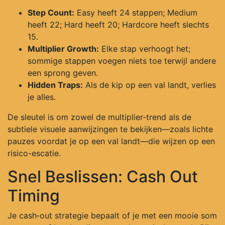
Step Count:
Easy heeft 24 stappen; Medium
heeft 22; Hard heeft 20; Hardcore heeft slechts
15.
Multiplier Growth:
Elke stap verhoogt het;
sommige stappen voegen niets toe terwijl andere
een sprong geven.
Hidden Traps:
Als de kip op een val landt, verlies
je alles.
De sleutel is om zowel de multiplier-trend als de
subtiele visuele aanwijzingen te bekijken—zoals lichte
pauzes voordat je op een val landt—die wijzen op een
risico-escatie.
Snel Beslissen: Cash Out
Timing
Je cash‑out strategie bepaalt of je met een mooie som