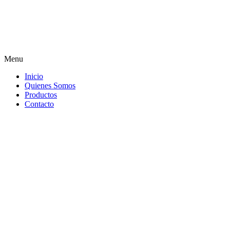
Menu
Inicio
Quienes Somos
Productos
Contacto