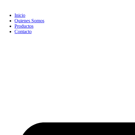
Inicio
Quienes Somos
Productos
Contacto