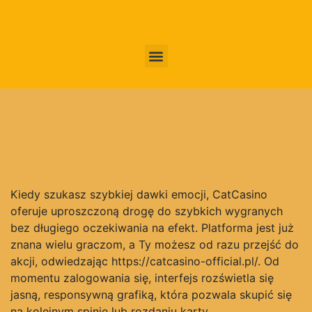
Kiedy szukasz szybkiej dawki emocji, CatCasino
oferuje uproszczoną drogę do szybkich wygranych
bez długiego oczekiwania na efekt. Platforma jest już
znana wielu graczom, a Ty możesz od razu przejść do
akcji, odwiedzając https://catcasino-official.pl/. Od
momentu zalogowania się, interfejs rozświetla się
jasną, responsywną grafiką, która pozwala skupić się
na kolejnym spinie lub rozdaniu karty.