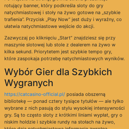
rotujący banner, który podkreśla sloty do gry
natychmiastowej i stoły na żywo gotowe na „szybkie
trafienia”. Przycisk „Play Now” jest duży i wyraźny, co
ułatwia natychmiastowe wejście do akcji.
Zazwyczaj po kliknięciu „Start” znajdziesz się przy
maszynie slotowej lub stole z dealerem na żywo w
kilka sekund. Priorytetem jest szybkie tempo gry,
które zaspokaja potrzebę natychmiastowych wyników.
Wybór Gier dla Szybkich
Wygranych
https://catcasino-official.pl/
posiada obszerną
bibliotekę — ponad cztery tysiące tytułów — ale tylko
wybrane z nich pasują do stylu wysokiej intensywności
gry. Są to często sloty z krótkimi liniami wypłat, gry o
niskim holdzie i szybkie rundy na stołach na żywo,
które dają natychmiastową informację zwrotną.