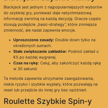
Blackjack jest jednym z najpopularniejszych wyborów
do szybkiej gry, ponieważ daje natychmiastową
informację zwrotną na każdą decyzję. Gracze często
stosują podejście „basic‑strategy”, które zmniejsza
zmienność, ale nadal zapewnia emocje.
Uproszczone zasady:
Double down tylko na
określonych sumach.
Stałe zwiększanie zakładów:
Podnoś zakład o
€5 po każdej wygranej.
Czas na rękę:
Celuj, aby zakończyć każdą rękę
w 30 sekund.
Ta metoda zapewnia utrzymanie zaangażowania,
niskie ryzyko i szybkie wypłaty, które pozwalają na
reset lub przejście do innej gry bez opóźnień.
Roulette Szybkie Spin‑y