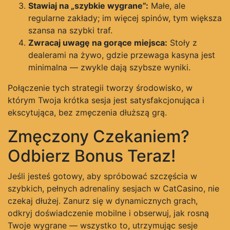
Stawiaj na „szybkie wygrane”:
Małe, ale
regularne zakłady; im więcej spinów, tym większa
szansa na szybki traf.
Zwracaj uwagę na gorące miejsca:
Stoły z
dealerami na żywo, gdzie przewaga kasyna jest
minimalna — zwykle dają szybsze wyniki.
Połączenie tych strategii tworzy środowisko, w
którym Twoja krótka sesja jest satysfakcjonująca i
ekscytująca, bez zmęczenia dłuższą grą.
Zmęczony Czekaniem?
Odbierz Bonus Teraz!
Jeśli jesteś gotowy, aby spróbować szczęścia w
szybkich, pełnych adrenaliny sesjach w CatCasino, nie
czekaj dłużej. Zanurz się w dynamicznych grach,
odkryj doświadczenie mobilne i obserwuj, jak rosną
Twoje wygrane — wszystko to, utrzymując sesje