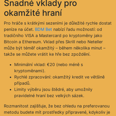
Snadné vklady pro
okamžité hraní
Pro hráče s krátkými sezeními je důležité rychle dostat
peníze na účet.
BDM Bet
nabízí řadu možností: od
tradičního VISA a Mastercard po kryptoměny jako
Bitcoin a Ethereum. Vklad přes Skrill nebo Neteller
může být téměř okamžitý – během několika minut –
takže se můžete vrátit ke hře bez zpoždění.
Minimální vklad: €20 (nebo méně s
kryptoměnami).
Rychlé zpracování: okamžitý kredit ve většině
případů.
Limity výběru jsou štědré, aby umožnily
pravidelné hraní bez velkých sázek.
Rozmanitost zajišťuje, že bez ohledu na preferovanou
metodu budete mít prostředky připravené, kdykoliv je