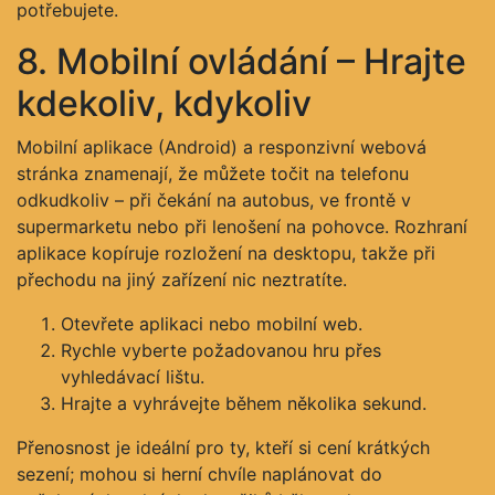
potřebujete.
8. Mobilní ovládání – Hrajte
kdekoliv, kdykoliv
Mobilní aplikace (Android) a responzivní webová
stránka znamenají, že můžete točit na telefonu
odkudkoliv – při čekání na autobus, ve frontě v
supermarketu nebo při lenošení na pohovce. Rozhraní
aplikace kopíruje rozložení na desktopu, takže při
přechodu na jiný zařízení nic neztratíte.
Otevřete aplikaci nebo mobilní web.
Rychle vyberte požadovanou hru přes
vyhledávací lištu.
Hrajte a vyhrávejte během několika sekund.
Přenosnost je ideální pro ty, kteří si cení krátkých
sezení; mohou si herní chvíle naplánovat do