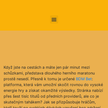
Když jste na cestách a máte jen pár minut mezi
schůzkami, představa dlouhého herního maratonu
prostě nesedí. Přesně k tomu je určené
BDM Bet
:
platforma, která vám umožní skočit rovnou do vysoké
energie hry a získat okamžité výsledky. Stránka nabízí
přes šest tisíc titulů od předních providerů, ale co je
skutečným tahákem? Jak se přizpůsobuje hráčům,
kteří touží po rychlých dávkách vzrušení bez zdržení