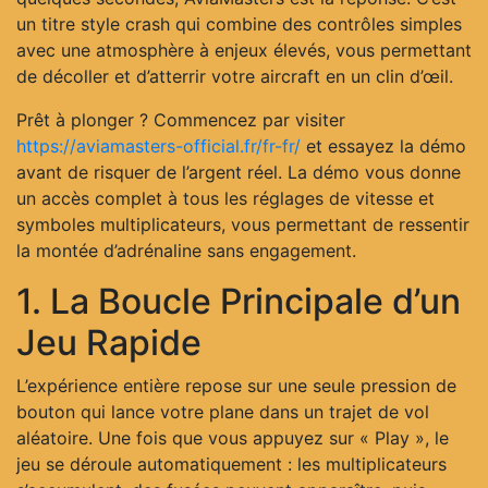
un titre style crash qui combine des contrôles simples
avec une atmosphère à enjeux élevés, vous permettant
de décoller et d’atterrir votre aircraft en un clin d’œil.
Prêt à plonger ? Commencez par visiter
https://aviamasters-official.fr/fr-fr/
et essayez la démo
avant de risquer de l’argent réel. La démo vous donne
un accès complet à tous les réglages de vitesse et
symboles multiplicateurs, vous permettant de ressentir
la montée d’adrénaline sans engagement.
1. La Boucle Principale d’un
Jeu Rapide
L’expérience entière repose sur une seule pression de
bouton qui lance votre plane dans un trajet de vol
aléatoire. Une fois que vous appuyez sur « Play », le
jeu se déroule automatiquement : les multiplicateurs