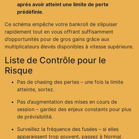
après avoir atteint une limite de perte
prédéfinie
.
Ce schéma empêche votre bankroll de s’épuiser
rapidement tout en vous offrant suffisamment
d’opportunités pour de gros gains grâce aux
multiplicateurs élevés disponibles à vitesse supérieure.
Liste de Contrôle pour le
Risque
Pas de chasing des pertes – une fois la limite
atteinte, sortez.
Pas d’augmentation des mises en cours de
session – gardez des enjeux constants pour plus
de prévisibilité.
Surveillez la fréquence des fusées – si elles
apparaissent trop souvent, passez à Normal.