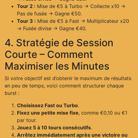
Tour 2 :
Mise de €5 à Turbo → Collecte x10 →
Pas de fusée → Gagne €50.
Tour 3 :
Mise de €5 à Fast → Multiplicateur x20
→ Fusée divise → Gagne €40.
4. Stratégie de Session
Courte – Comment
Maximiser les Minutes
Si votre objectif est d’obtenir le maximum de résultats
en peu de temps, voici comment structurer chaque
burst :
Choisissez Fast ou Turbo
.
Fixez une petite mise fixe
, comme €0,10 ou €1
par tour.
Jouez 5 à 10 tours consécutifs
.
Arrêtez immédiatement après une victoire ou