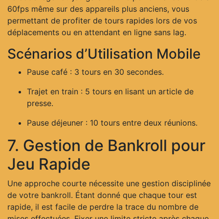
60fps même sur des appareils plus anciens, vous
permettant de profiter de tours rapides lors de vos
déplacements ou en attendant en ligne sans lag.
Scénarios d’Utilisation Mobile
Pause café : 3 tours en 30 secondes.
Trajet en train : 5 tours en lisant un article de
presse.
Pause déjeuner : 10 tours entre deux réunions.
7. Gestion de Bankroll pour
Jeu Rapide
Une approche courte nécessite une gestion disciplinée
de votre bankroll. Étant donné que chaque tour est
rapide, il est facile de perdre la trace du nombre de
mises effectuées. Fixer une limite stricte après chaque