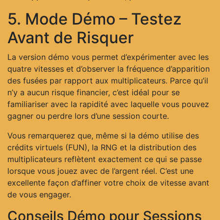
5. Mode Démo – Testez
Avant de Risquer
La version démo vous permet d’expérimenter avec les
quatre vitesses et d’observer la fréquence d’apparition
des fusées par rapport aux multiplicateurs. Parce qu’il
n’y a aucun risque financier, c’est idéal pour se
familiariser avec la rapidité avec laquelle vous pouvez
gagner ou perdre lors d’une session courte.
Vous remarquerez que, même si la démo utilise des
crédits virtuels (FUN), la RNG et la distribution des
multiplicateurs reflètent exactement ce qui se passe
lorsque vous jouez avec de l’argent réel. C’est une
excellente façon d’affiner votre choix de vitesse avant
de vous engager.
Conseils Démo pour Sessions