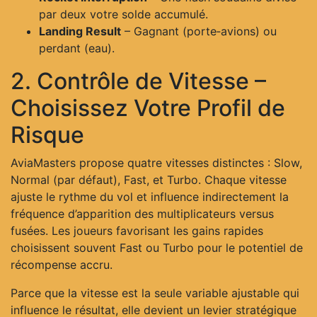
par deux votre solde accumulé.
Landing Result
– Gagnant (porte‑avions) ou
perdant (eau).
2. Contrôle de Vitesse –
Choisissez Votre Profil de
Risque
AviaMasters propose quatre vitesses distinctes : Slow,
Normal (par défaut), Fast, et Turbo. Chaque vitesse
ajuste le rythme du vol et influence indirectement la
fréquence d’apparition des multiplicateurs versus
fusées. Les joueurs favorisant les gains rapides
choisissent souvent Fast ou Turbo pour le potentiel de
récompense accru.
Parce que la vitesse est la seule variable ajustable qui
influence le résultat, elle devient un levier stratégique