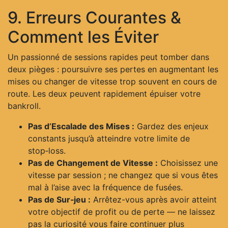
9. Erreurs Courantes &
Comment les Éviter
Un passionné de sessions rapides peut tomber dans
deux pièges : poursuivre ses pertes en augmentant les
mises ou changer de vitesse trop souvent en cours de
route. Les deux peuvent rapidement épuiser votre
bankroll.
Pas d’Escalade des Mises :
Gardez des enjeux
constants jusqu’à atteindre votre limite de
stop‑loss.
Pas de Changement de Vitesse :
Choisissez une
vitesse par session ; ne changez que si vous êtes
mal à l’aise avec la fréquence de fusées.
Pas de Sur‑jeu :
Arrêtez-vous après avoir atteint
votre objectif de profit ou de perte — ne laissez
pas la curiosité vous faire continuer plus