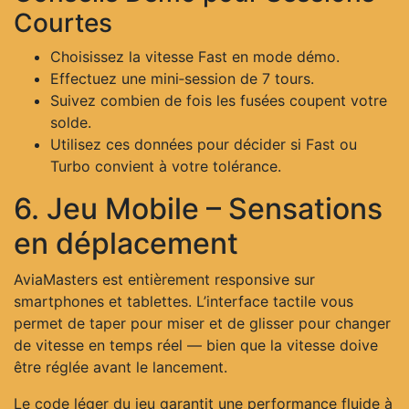
Courtes
Choisissez la vitesse Fast en mode démo.
Effectuez une mini‑session de 7 tours.
Suivez combien de fois les fusées coupent votre
solde.
Utilisez ces données pour décider si Fast ou
Turbo convient à votre tolérance.
6. Jeu Mobile – Sensations
en déplacement
AviaMasters est entièrement responsive sur
smartphones et tablettes. L’interface tactile vous
permet de taper pour miser et de glisser pour changer
de vitesse en temps réel — bien que la vitesse doive
être réglée avant le lancement.
Le code léger du jeu garantit une performance fluide à