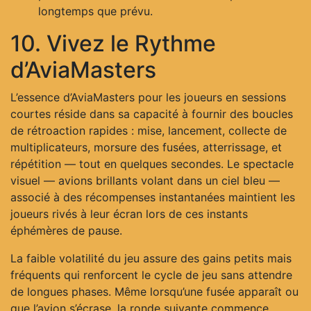
longtemps que prévu.
10. Vivez le Rythme
d’AviaMasters
L’essence d’AviaMasters pour les joueurs en sessions
courtes réside dans sa capacité à fournir des boucles
de rétroaction rapides : mise, lancement, collecte de
multiplicateurs, morsure des fusées, atterrissage, et
répétition — tout en quelques secondes. Le spectacle
visuel — avions brillants volant dans un ciel bleu —
associé à des récompenses instantanées maintient les
joueurs rivés à leur écran lors de ces instants
éphémères de pause.
La faible volatilité du jeu assure des gains petits mais
fréquents qui renforcent le cycle de jeu sans attendre
de longues phases. Même lorsqu’une fusée apparaît ou
que l’avion s’écrase, la ronde suivante commence