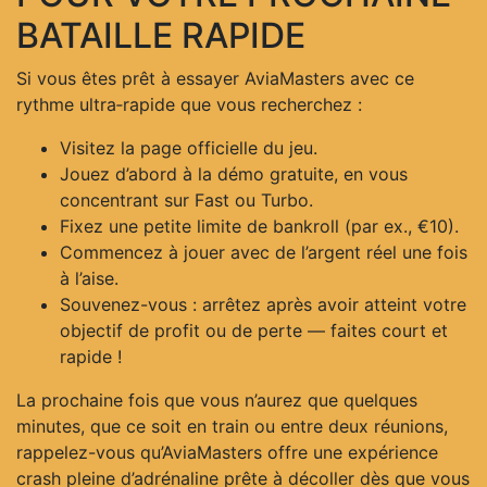
BATAILLE RAPIDE
Si vous êtes prêt à essayer AviaMasters avec ce
rythme ultra‑rapide que vous recherchez :
Visitez la page officielle du jeu.
Jouez d’abord à la démo gratuite, en vous
concentrant sur Fast ou Turbo.
Fixez une petite limite de bankroll (par ex., €10).
Commencez à jouer avec de l’argent réel une fois
à l’aise.
Souvenez-vous : arrêtez après avoir atteint votre
objectif de profit ou de perte — faites court et
rapide !
La prochaine fois que vous n’aurez que quelques
minutes, que ce soit en train ou entre deux réunions,
rappelez-vous qu’AviaMasters offre une expérience
crash pleine d’adrénaline prête à décoller dès que vous