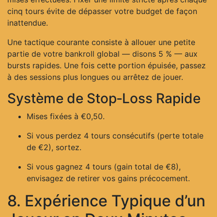
cinq tours évite de dépasser votre budget de façon
inattendue.
Une tactique courante consiste à allouer une petite
partie de votre bankroll global — disons 5 % — aux
bursts rapides. Une fois cette portion épuisée, passez
à des sessions plus longues ou arrêtez de jouer.
Système de Stop‑Loss Rapide
Mises fixées à €0,50.
Si vous perdez 4 tours consécutifs (perte totale
de €2), sortez.
Si vous gagnez 4 tours (gain total de €8),
envisagez de retirer vos gains précocement.
8. Expérience Typique d’un