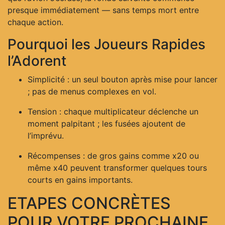
presque immédiatement — sans temps mort entre
chaque action.
Pourquoi les Joueurs Rapides
l’Adorent
Simplicité : un seul bouton après mise pour lancer
; pas de menus complexes en vol.
Tension : chaque multiplicateur déclenche un
moment palpitant ; les fusées ajoutent de
l’imprévu.
Récompenses : de gros gains comme x20 ou
même x40 peuvent transformer quelques tours
courts en gains importants.
ETAPES CONCRÈTES
POUR VOTRE PROCHAINE