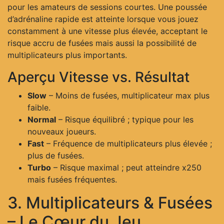
pour les amateurs de sessions courtes. Une poussée
d’adrénaline rapide est atteinte lorsque vous jouez
constamment à une vitesse plus élevée, acceptant le
risque accru de fusées mais aussi la possibilité de
multiplicateurs plus importants.
Aperçu Vitesse vs. Résultat
Slow
– Moins de fusées, multiplicateur max plus
faible.
Normal
– Risque équilibré ; typique pour les
nouveaux joueurs.
Fast
– Fréquence de multiplicateurs plus élevée ;
plus de fusées.
Turbo
– Risque maximal ; peut atteindre x250
mais fusées fréquentes.
3. Multiplicateurs & Fusées
– Le Cœur du Jeu