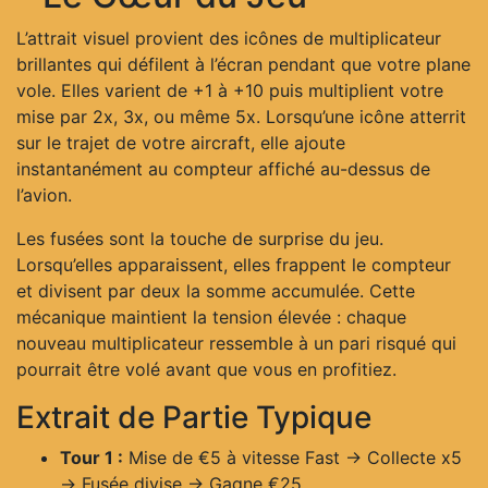
L’attrait visuel provient des icônes de multiplicateur
brillantes qui défilent à l’écran pendant que votre plane
vole. Elles varient de +1 à +10 puis multiplient votre
mise par 2x, 3x, ou même 5x. Lorsqu’une icône atterrit
sur le trajet de votre aircraft, elle ajoute
instantanément au compteur affiché au-dessus de
l’avion.
Les fusées sont la touche de surprise du jeu.
Lorsqu’elles apparaissent, elles frappent le compteur
et divisent par deux la somme accumulée. Cette
mécanique maintient la tension élevée : chaque
nouveau multiplicateur ressemble à un pari risqué qui
pourrait être volé avant que vous en profitiez.
Extrait de Partie Typique
Tour 1 :
Mise de €5 à vitesse Fast → Collecte x5
→ Fusée divise → Gagne €25.