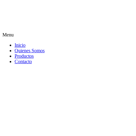
Menu
Inicio
Quienes Somos
Productos
Contacto